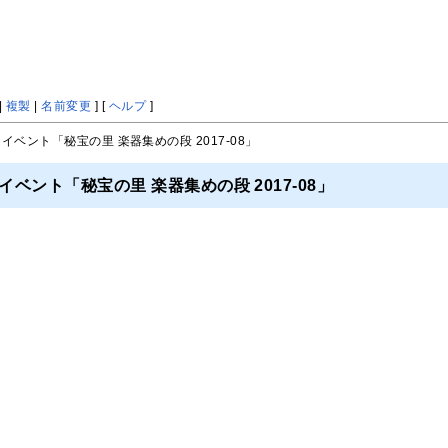
|
複製
|
名前変更
] [
ヘルプ
]
 イベント「秘宝の里 楽器集めの段 2017-08」
イベント「秘宝の里 楽器集めの段 2017-08」