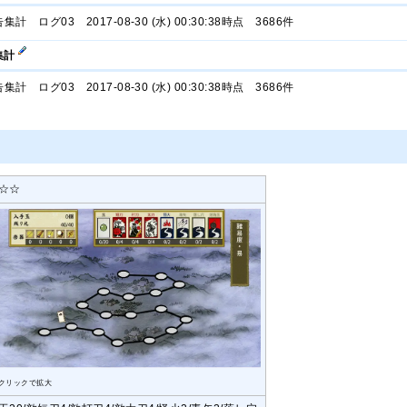
ログ03 2017-08-30 (水) 00:30:38時点 3686件
集計
ログ03 2017-08-30 (水) 00:30:38時点 3686件
☆☆
クリックで拡大