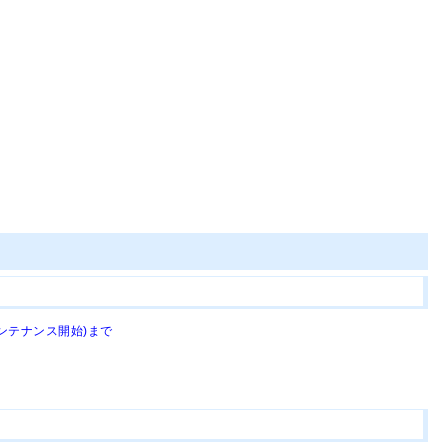
メンテナンス開始)まで