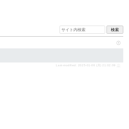
Last-modified: 2025-01-06 (月) 21:02:09