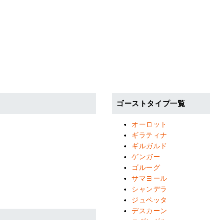
ゴーストタイプ一覧
オーロット
ギラティナ
ギルガルド
ゲンガー
ゴルーグ
サマヨール
シャンデラ
ジュペッタ
デスカーン