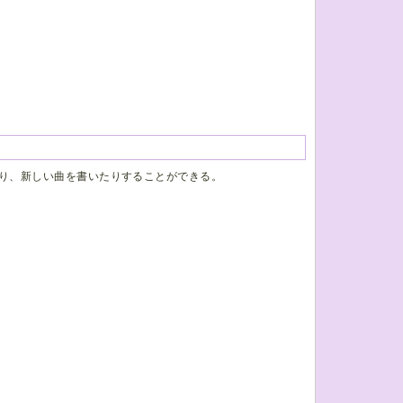
り、新しい曲を書いたりすることができる。