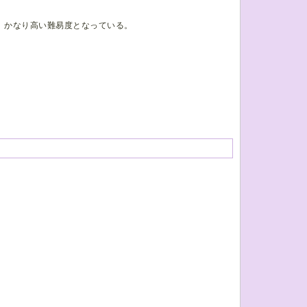
)があり、かなり高い難易度となっている。