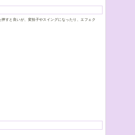
を押すと良いが、変拍子やスイングになったり、エフェク