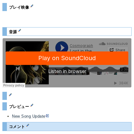
プレイ映像
音源
プレビュー
New Song Update
コメント