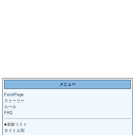
メニュー
FrontPage
ストーリー
ルール
FAQ
■楽曲リスト
タイトル別