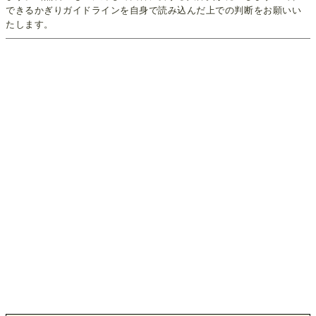
できるかぎりガイドラインを自身で読み込んだ上での判断をお願いい
たします。