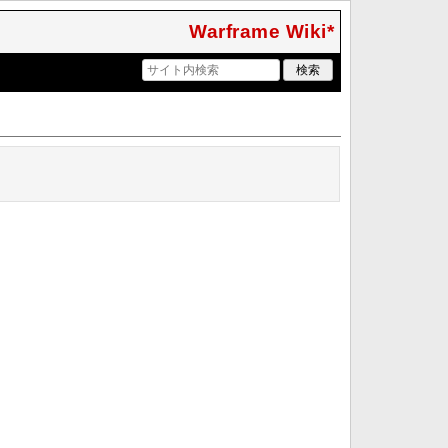
Warframe Wiki*