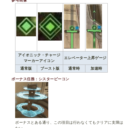
参考画像
アイオニック・チャージ
エレベーター上昇ゲージ
マーカーアイコン
通常版
ブースト版
通常時
加速時
ボーナス任務：シスタービーコン
ボーナスとある通り、この項目は行わなくてもクリアに支障は