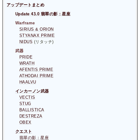
アップデートまとめ
Update 43.0 翡翠の影：星座
Warframe
SIRIUS & ORION
STYANAX PRIME
NIDUS
(リタッチ)
武器
PRIDE
WRATH
AFENTIS PRIME
ATHODAI PRIME
HAALVU
インカーノン武器
VECTIS
STUG
BALLISTICA
DESTREZA
OBEX
クエスト
翡翠の影：星座