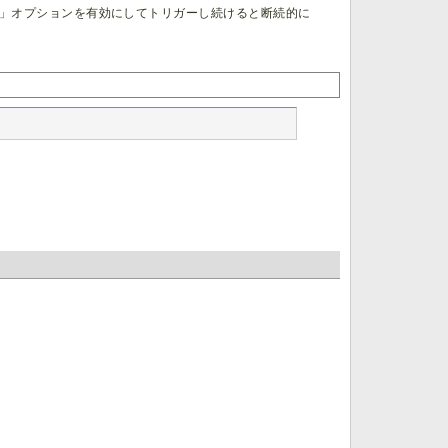
」オプションを有効にしてトリガーし続けると断続的に