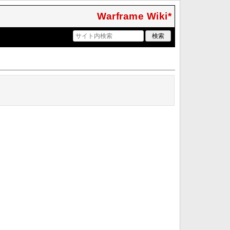
Warframe Wiki*