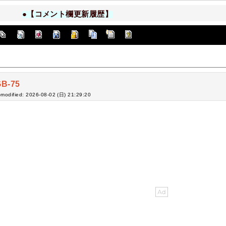
●【コメント欄更新履歴】
B-75
-modified: 2026-08-02 (日) 21:29:20