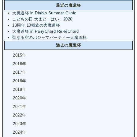
最近の魔道杯
大魔道杯 in Diablo Summer Clinic
こどもの日 大まどーはい！2026
13周年 13種族の大魔道杯
大魔道杯 in FairyChord ReReChord
聖なる空のパジャマパーティー大魔道杯
過去の魔道杯
2015年
2016年
2017年
2018年
2019年
2020年
2021年
2022年
2023年
2024年