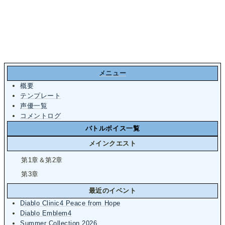
メニュー
概要
テンプレート
声優一覧
コメントログ
バトルボイス一覧
メインクエスト
第1章＆第2章
第3章
最近のイベント
Diablo Clinic4 Peace from Hope
Diablo Emblem4
Summer Collection 2026