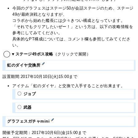
今回のグラフェスはステージ50が会話ステージのため、ステージ
49が最終決戦となりますが、
コラボから始めた艦長には少々きつい構成となっています。
「それでもクリアしたいぜー！」という方は、以下の攻略情報を
参考にしてみてください。
具体的なPT構成については、コメント欄も参照してみてくださ
い。
▼ステージ49ボス攻略
（クリックで展開）
虹のダイヤ交換所
設置期間:2017年10月10日(火)15:00まで
アイテム「虹のダイヤ」と交換で入手することが出来ます。
ジョブ
武器
グラフェスガチャmini
開催予定期間：2017年10月6日(金)15:00まで