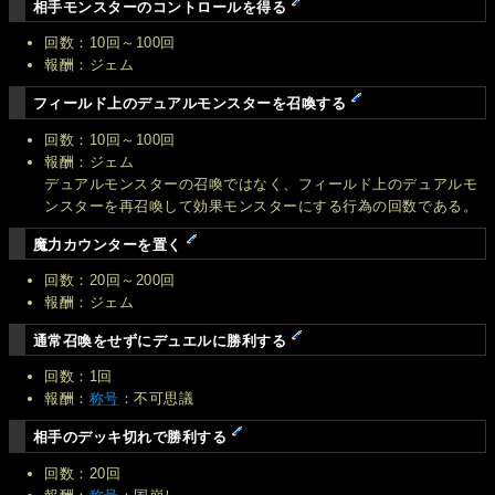
相手モンスターのコントロールを得る
回数：10回～100回
報酬：ジェム
フィールド上のデュアルモンスターを召喚する
回数：10回～100回
報酬：ジェム
デュアルモンスターの召喚ではなく、フィールド上のデュアルモ
ンスターを再召喚して効果モンスターにする行為の回数である。
魔力カウンターを置く
回数：20回～200回
報酬：ジェム
通常召喚をせずにデュエルに勝利する
回数：1回
報酬：
称号
：不可思議
相手のデッキ切れで勝利する
回数：20回