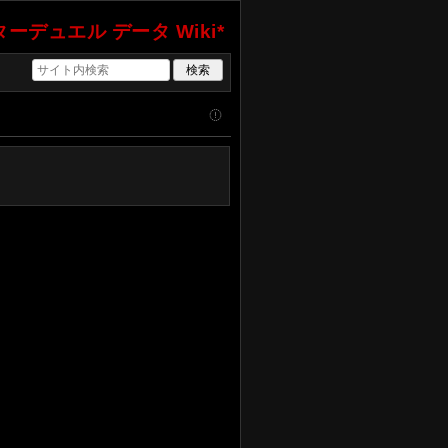
ーデュエル データ Wiki*