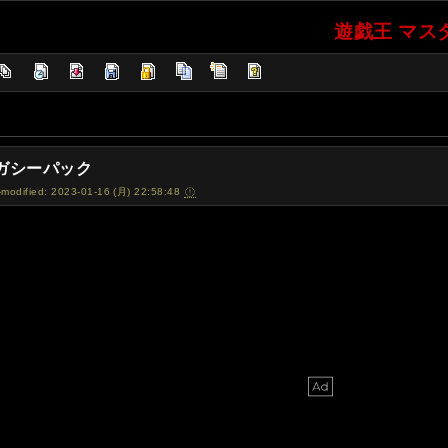
遊戯王 マスタ
ガシーパック
-modified: 2023-01-16 (月) 22:58:48