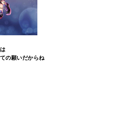
は
ての願いだからね