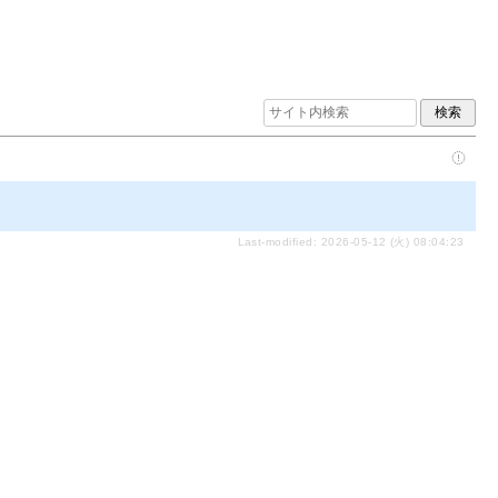
Last-modified: 2026-05-12 (火) 08:04:23