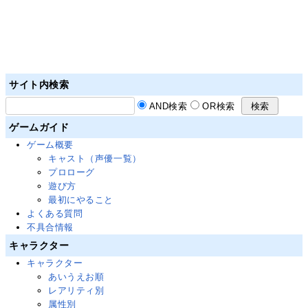
サイト内検索
AND検索
OR検索
ゲームガイド
ゲーム概要
キャスト（声優一覧）
プロローグ
遊び方
最初にやること
よくある質問
不具合情報
キャラクター
キャラクター
あいうえお順
レアリティ別
属性別