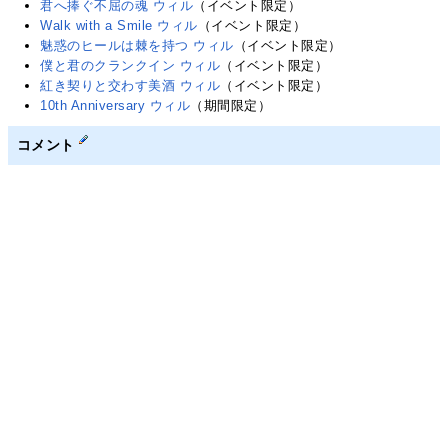
君へ捧ぐ不屈の魂 ウィル
（イベント限定）
Walk with a Smile ウィル
（イベント限定）
魅惑のヒールは棘を持つ ウィル
（イベント限定）
僕と君のクランクイン ウィル
（イベント限定）
紅き契りと交わす美酒 ウィル
（イベント限定）
10th Anniversary ウィル
（期間限定）
コメント