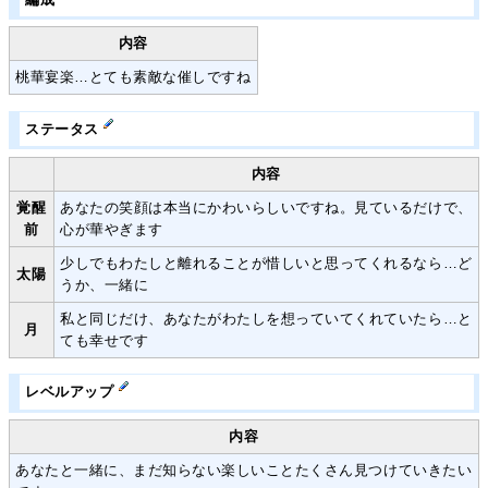
内容
桃華宴楽…とても素敵な催しですね
ステータス
内容
覚醒
あなたの笑顔は本当にかわいらしいですね。見ているだけで、
前
心が華やぎます
少しでもわたしと離れることが惜しいと思ってくれるなら…ど
太陽
うか、一緒に
私と同じだけ、あなたがわたしを想っていてくれていたら…と
月
ても幸せです
レベルアップ
内容
あなたと一緒に、まだ知らない楽しいことたくさん見つけていきたい