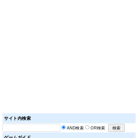
サイト内検索
AND検索
OR検索
ゲームガイド