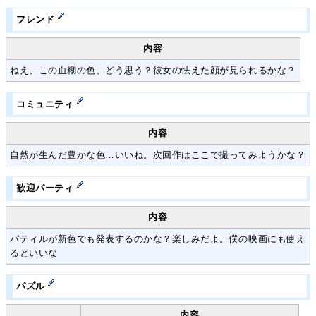
フレンド
内容
ねえ、この血糊の色、どう思う？彼女の怯えた顔が見られるかな？
コミュニティ
内容
自然が生んだ豊かな色…いいね。次回作はここで撮ってみようかな？
歓迎パーティ
内容
パティルが新色でも発表するのかな？楽しみだよ。僕の映画にも使え
るといいな
パズル
内容