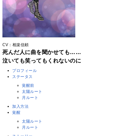
CV：相楽信頼
死んだ人に曲を聞かせても……
泣いても笑ってもくれないのに
プロフィール
ステータス
覚醒前
太陽ルート
月ルート
加入方法
覚醒
太陽ルート
月ルート