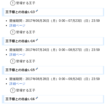
登場する王子
王子様との出会い13
開催期間：2017年06月26日（月）0:00～07月23日（日）23:59
詳細ページ
登場する王子
王子様との出会い14
開催期間：2017年07月24日（月）0:00～08月27日（日）23:59
詳細ページ
登場する王子
王子様との出会い15
開催期間：2017年08月28日（月）0:00～09月24日（日）23:59
詳細ページ
登場する王子
王子様との出会い16