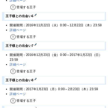
詳細ページ
登場する王子
王子様との出会い6
開催期間：2016年11月22日（火）0:00～12月22日（木）23:59
詳細ページ
登場する王子
王子様との出会い7
開催期間：2016年12月23日（金）0:00～2017年1月22日（日）
23:59
詳細ページ
登場する王子
王子様との出会い8
開催期間：2017年1月23日（月）0:00～2月23日（木）23:59
詳細ページ
登場する王子