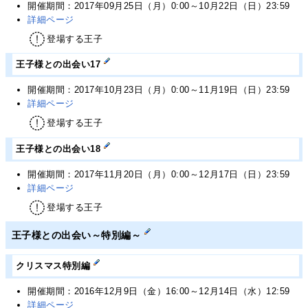
開催期間：2017年09月25日（月）0:00～10月22日（日）23:59
詳細ページ
登場する王子
王子様との出会い17
開催期間：2017年10月23日（月）0:00～11月19日（日）23:59
詳細ページ
登場する王子
王子様との出会い18
開催期間：2017年11月20日（月）0:00～12月17日（日）23:59
詳細ページ
登場する王子
王子様との出会い～特別編～
クリスマス特別編
開催期間：2016年12月9日（金）16:00～12月14日（水）12:59
詳細ページ