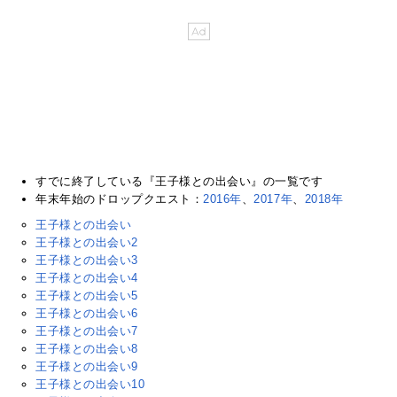
すでに終了している『王子様との出会い』の一覧です
年末年始のドロップクエスト：
2016年
、
2017年
、
2018年
王子様との出会い
王子様との出会い2
王子様との出会い3
王子様との出会い4
王子様との出会い5
王子様との出会い6
王子様との出会い7
王子様との出会い8
王子様との出会い9
王子様との出会い10