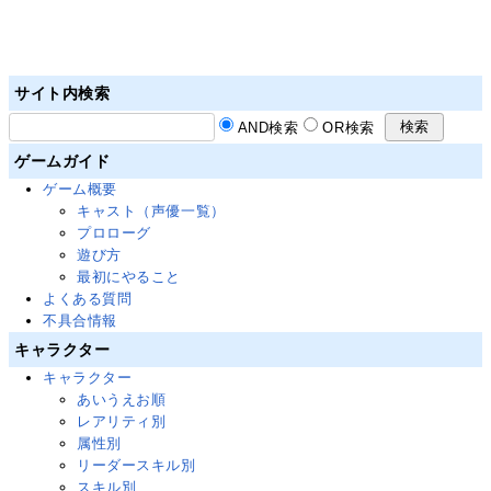
サイト内検索
AND検索
OR検索
ゲームガイド
ゲーム概要
キャスト（声優一覧）
プロローグ
遊び方
最初にやること
よくある質問
不具合情報
キャラクター
キャラクター
あいうえお順
レアリティ別
属性別
リーダースキル別
スキル別