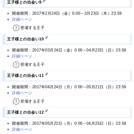
王子様との出会い9
開催期間：2017年2月24日（金）0:00～3月23日（木）23:59
詳細ページ
登場する王子
王子様との出会い10
開催期間：2017年03月24日（金）0:00～04月23日（日）23:59
詳細ページ
登場する王子
王子様との出会い11
開催期間：2017年04月24日（月）0:00～05月21日（日）23:59
詳細ページ
登場する王子
王子様との出会い12
開催期間：2017年05月22日（月）0:00～06月25日（日）23:59
詳細ページ