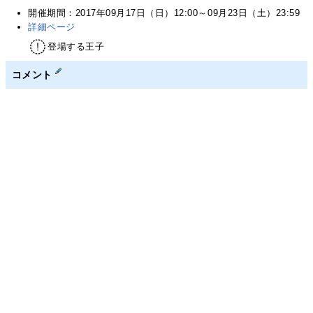
開催期間：2017年09月17日（日）12:00～09月23日（土）23:59
詳細ページ
登場する王子
コメント