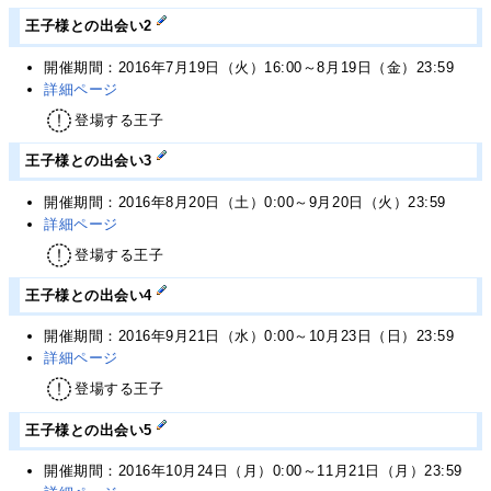
王子様との出会い2
開催期間：2016年7月19日（火）16:00～8月19日（金）23:59
詳細ページ
登場する王子
王子様との出会い3
開催期間：2016年8月20日（土）0:00～9月20日（火）23:59
詳細ページ
登場する王子
王子様との出会い4
開催期間：2016年9月21日（水）0:00～10月23日（日）23:59
詳細ページ
登場する王子
王子様との出会い5
開催期間：2016年10月24日（月）0:00～11月21日（月）23:59