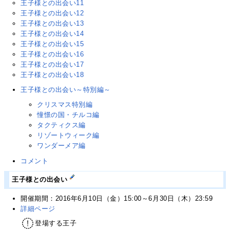
王子様との出会い11
王子様との出会い12
王子様との出会い13
王子様との出会い14
王子様との出会い15
王子様との出会い16
王子様との出会い17
王子様との出会い18
王子様との出会い～特別編～
クリスマス特別編
憧憬の国・チルコ編
タクティクス編
リゾートウィーク編
ワンダーメア編
コメント
王子様との出会い
開催期間：2016年6月10日（金）15:00～6月30日（木）23:59
詳細ページ
登場する王子