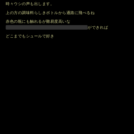
時々ウシの声も出します。
上の方の調味料らしきボトルから通路に飛べるね
赤色の瓶にも触れるが難易度高いな
ができれば
どこまでもシュールで好き