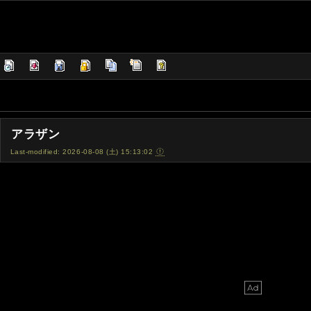
アラザン
Last-modified: 2026-08-08 (土) 15:13:02