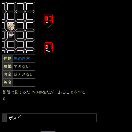
住処
黒の迷宮
攻撃
できない
お金
落とさない
英名
普段は見てるだけの存在だが、あることをする
と……
ボス