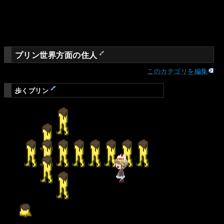
プリン世界方面の住人
このカテゴリを編集
歩くプリン