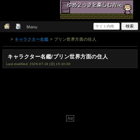
Menu
>
キャラクター名鑑
> プリン世界方面の住人
キャラクター名鑑/プリン世界方面の住人
Last-modified: 2026-07-19 (日) 15:10:30