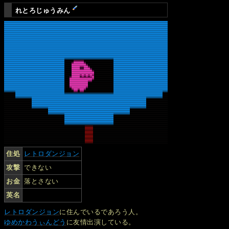
れとろじゅうみん
住処
レトロダンジョン
攻撃
できない
お金
落とさない
英名
レトロダンジョン
に住んでいるであろう人。
ゆめかわうぃんどう
に友情出演している。