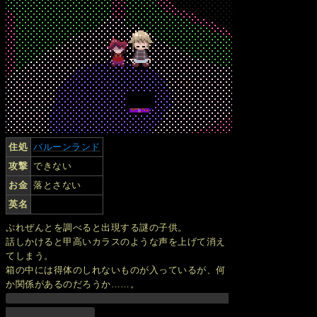
住処
バルーンランド
攻撃
できない
お金
落とさない
英名
ぷれぜんとを調べると出現する謎の子供。
話しかけると甲高いカラスのような声を上げて消え
てしまう。
箱の中には得体のしれないものが入っているが、何
か関係があるのだろうか……。