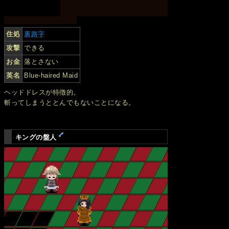
住処
裏路字
攻撃
できる
お金
落とさない
英名
Blue-haired Maid
ヘッドドレスが特徴的。
斬ってしまうととんでもないことになる。
キングの盤人