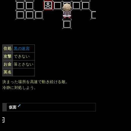
住処
黒の迷宮
攻撃
できない
お金
落とさない
英名
決まった場所を高速で動き続ける敵。
冷静に対処しよう。
仮面