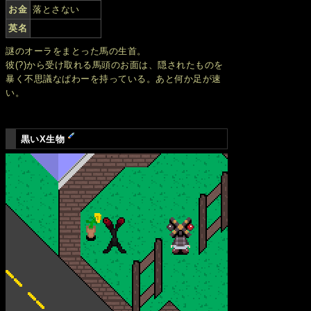
お金
落とさない
英名
謎のオーラをまとった馬の生首。
彼(?)から受け取れる馬頭のお面は、隠されたものを
暴く不思議なぱわーを持っている。あと何か足が速
い。
黒いX生物