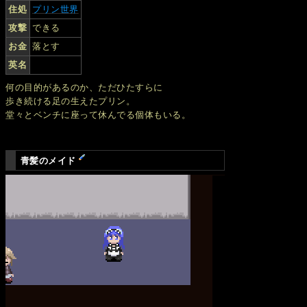
住処
プリン世界
攻撃
できる
お金
落とす
英名
何の目的があるのか、ただひたすらに
歩き続ける足の生えたプリン。
堂々とベンチに座って休んでる個体もいる。
青髪のメイド