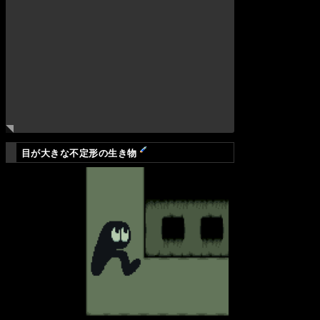
目が大きな不定形の生き物