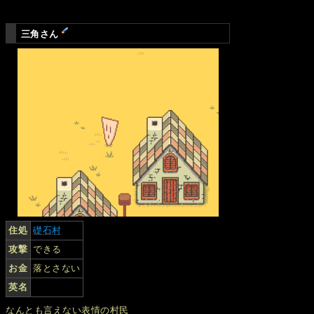
三角さん
住処
礎石村
攻撃
できる
お金
落とさない
英名
なんとも言えない表情の村民