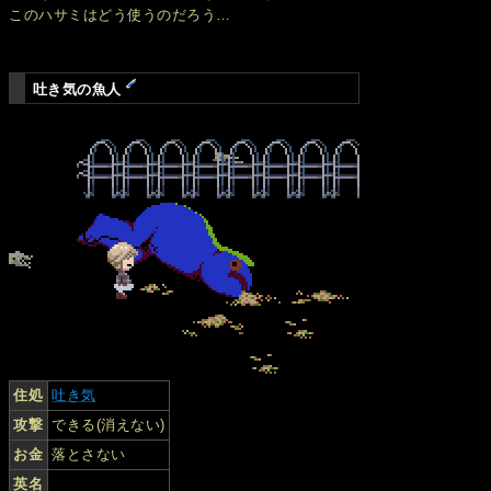
このハサミはどう使うのだろう…
吐き気の魚人
住処
吐き気
攻撃
できる(消えない)
お金
落とさない
英名