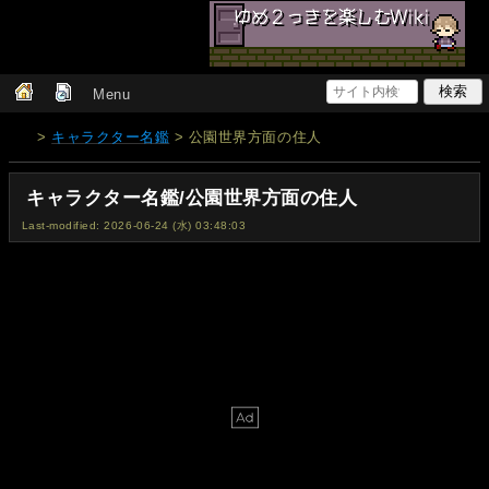
Menu
>
キャラクター名鑑
> 公園世界方面の住人
キャラクター名鑑/公園世界方面の住人
Last-modified: 2026-06-24 (水) 03:48:03