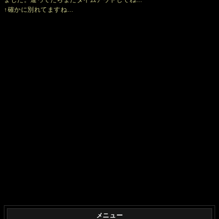
↑確かに別れてますね…
メニュー