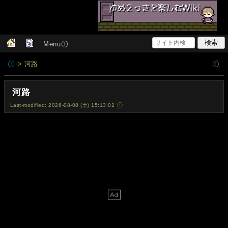
Menu
> 河路
河路
Last-modified: 2026-08-08 (土) 15:13:02