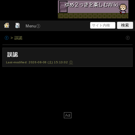
Menu
> 誤認
誤認
Last-modified: 2026-08-08 (土) 15:13:02