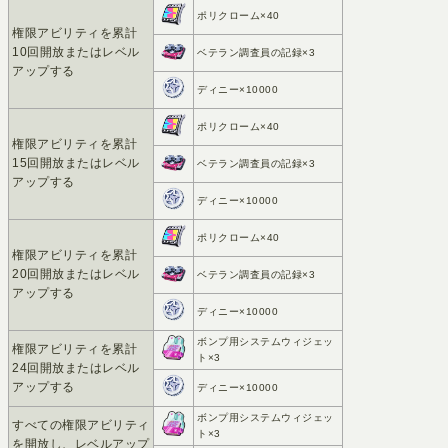
ポリクローム×40
権限アビリティを累計
10回開放またはレベル
ベテラン調査員の記録×3
アップする
ディニー×10000
ポリクローム×40
権限アビリティを累計
15回開放またはレベル
ベテラン調査員の記録×3
アップする
ディニー×10000
ポリクローム×40
権限アビリティを累計
20回開放またはレベル
ベテラン調査員の記録×3
アップする
ディニー×10000
ボンプ用システムウィジェッ
権限アビリティを累計
ト×3
24回開放またはレベル
アップする
ディニー×10000
ボンプ用システムウィジェッ
すべての権限アビリティ
ト×3
を開放し、レベルアップ