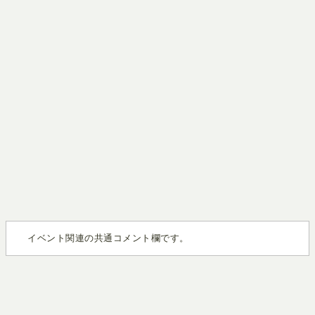
イベント関連の共通コメント欄です。