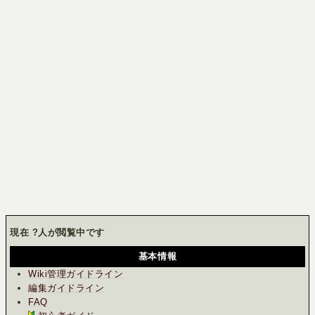
現在
?
人が閲覧中です
基本情報
Wiki管理ガイドライン
編集ガイドライン
FAQ