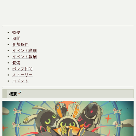
概要
期間
参加条件
イベント詳細
イベント報酬
装備
ボンプ仲間
ストーリー
コメント
概要