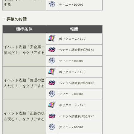
する
ディニー×10000
・
探検のお話
獲得条件
報酬
ポリクローム×120
イベント依頼「安全第一
ベテラン調査員の記録×3
脱出だ！」をクリアする
ディニー×10000
ポリクローム×120
イベント依頼「修理の達
ベテラン調査員の記録×3
人たち！」をクリアする
ディニー×10000
ポリクローム×120
イベント依頼「正義の味
ベテラン調査員の記録×3
方現る！」をクリアする
ディニー×10000