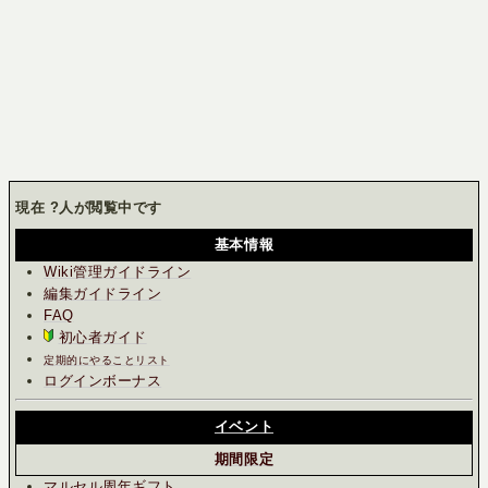
現在
?
人が閲覧中です
基本情報
Wiki管理ガイドライン
編集ガイドライン
FAQ
初心者ガイド
定期的にやることリスト
ログインボーナス
イベント
期間限定
マルセル周年ギフト