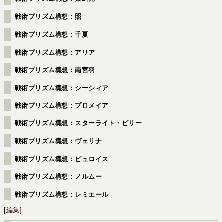
戦術プリズム構想：照
戦術プリズム構想：千夏
戦術プリズム構想：アリア
戦術プリズム構想：南宮羽
戦術プリズム構想：シーシィア
戦術プリズム構想：プロメイア
戦術プリズム構想：スターライト・ビリー
戦術プリズム構想：ヴェリナ
戦術プリズム構想：ピュロイス
戦術プリズム構想：ノルムー
戦術プリズム構想：レミエール
[編集]