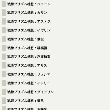
戦術プリズム構想：ジェーン
戦術プリズム構想：カリン
戦術プリズム構想：アストラ
戦術プリズム構想：イヴリン
戦術プリズム構想：儀玄
戦術プリズム構想：橘福福
戦術プリズム構想：浮波柚葉
戦術プリズム構想：アリス
戦術プリズム構想：リュシア
戦術プリズム構想：イドリー
戦術プリズム構想：ダイアリン
戦術プリズム構想：盤岳
戦術プリズム構想：葉瞬光