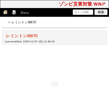
ゾンビ災害対策 Wiki*
Menu
> レミントンM870
レミントンM870
Last-modified: 2025-12-07 (日) 12:36:20