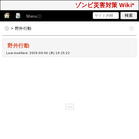
ゾンビ災害対策 Wiki*
Menu
> 野外行動
野外行動
Last-modified: 2026-06-04 (木) 16:15:22