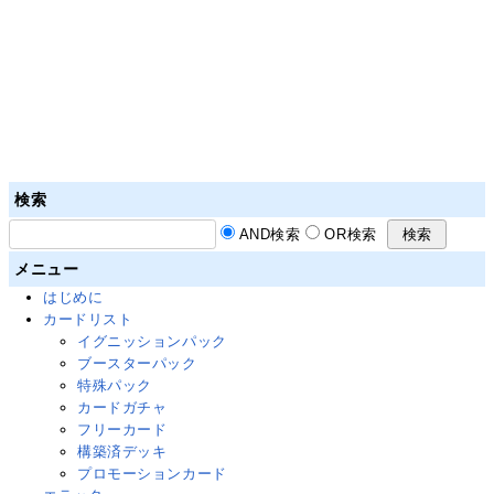
検索
AND検索
OR検索
メニュー
はじめに
カードリスト
イグニッションパック
ブースターパック
特殊パック
カードガチャ
フリーカード
構築済デッキ
プロモーションカード