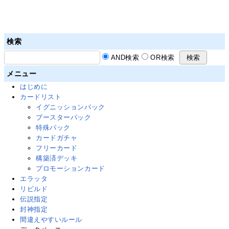
検索
AND検索
OR検索
メニュー
はじめに
カードリスト
イグニッションパック
ブースターパック
特殊パック
カードガチャ
フリーカード
構築済デッキ
プロモーションカード
エラッタ
リビルド
伝説指定
封神指定
間違えやすいルール