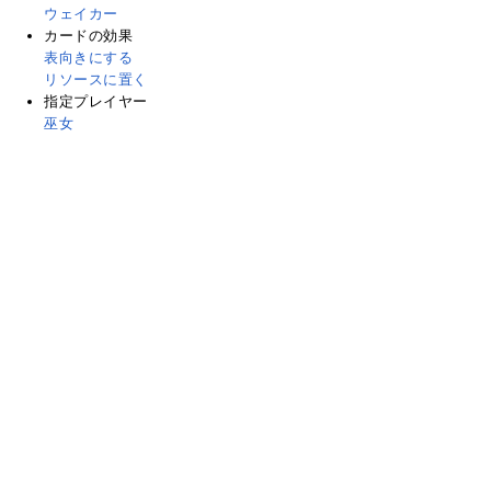
ウェイカー
カードの効果
表向きにする
リソースに置く
指定プレイヤー
巫女