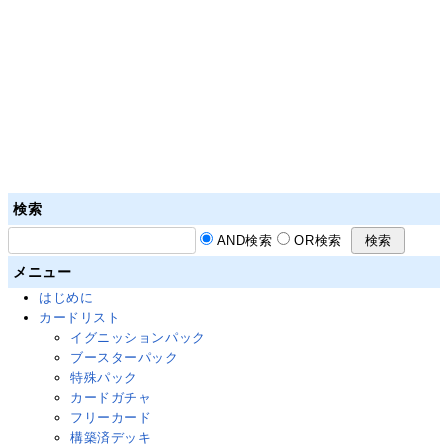
検索
AND検索
OR検索
メニュー
はじめに
カードリスト
イグニッションパック
ブースターパック
特殊パック
カードガチャ
フリーカード
構築済デッキ