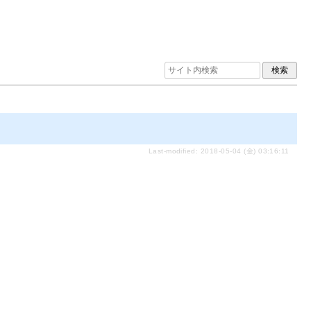
Last-modified: 2018-05-04 (金) 03:16:11