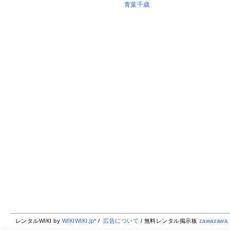
青葉千歳
レンタルWIKI by
WIKIWIKI.jp*
/
広告について
/ 無料レンタル掲示板
zawazawa