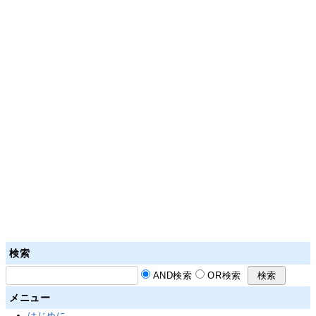
検索
AND検索
OR検索
メニュー
はじめに