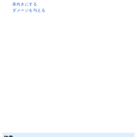
表向きにする
ダメージを与える