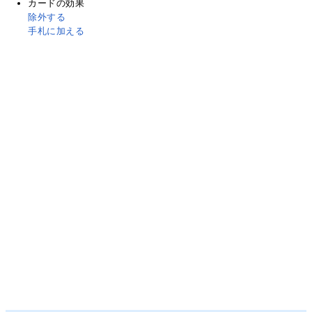
カードの効果
除外する
手札に加える