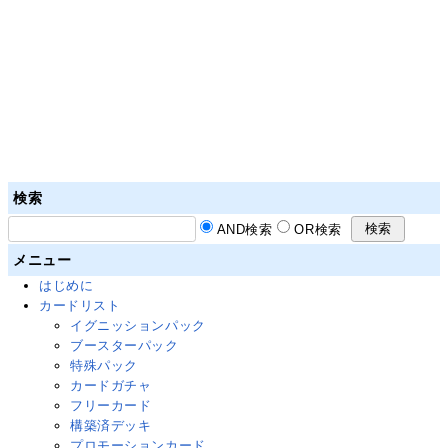
検索
AND検索
OR検索
メニュー
はじめに
カードリスト
イグニッションパック
ブースターパック
特殊パック
カードガチャ
フリーカード
構築済デッキ
プロモーションカード