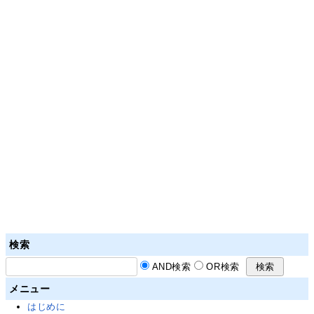
検索
AND検索
OR検索
メニュー
はじめに