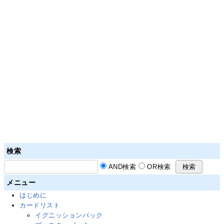
検索
AND検索
OR検索
メニュー
はじめに
カードリスト
イグニッションパック