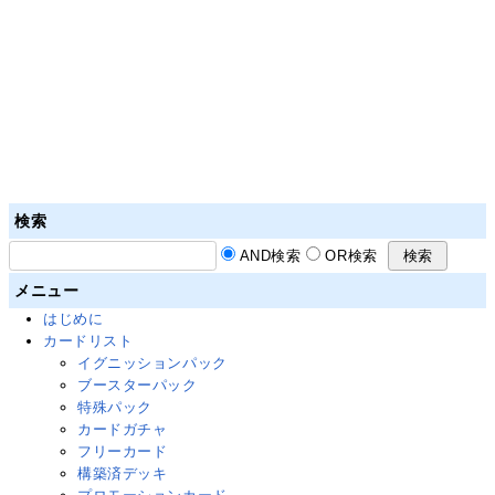
検索
AND検索
OR検索
メニュー
はじめに
カードリスト
イグニッションパック
ブースターパック
特殊パック
カードガチャ
フリーカード
構築済デッキ