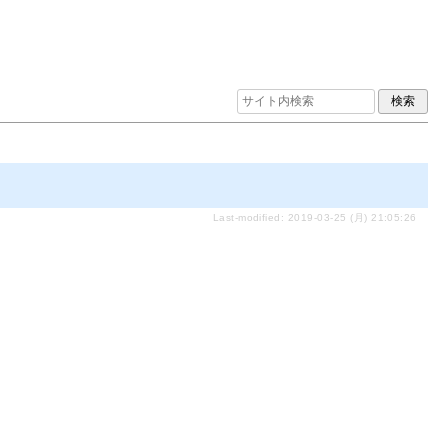
Last-modified: 2019-03-25 (月) 21:05:26