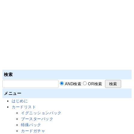
検索
AND検索
OR検索
メニュー
はじめに
カードリスト
イグニッションパック
ブースターパック
特殊パック
カードガチャ