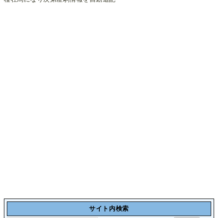
サイト内検索