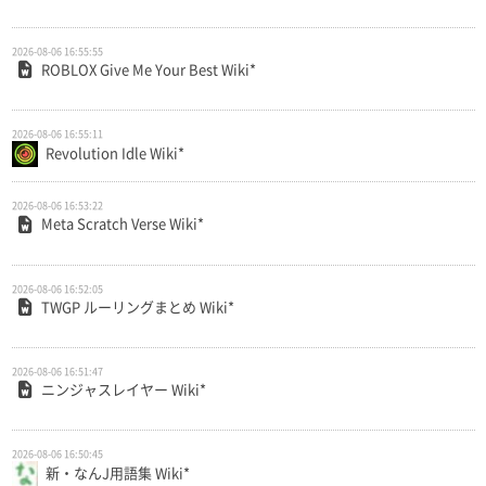
2026-08-06 16:55:55
ROBLOX Give Me Your Best Wiki*
2026-08-06 16:55:11
Revolution Idle Wiki*
2026-08-06 16:53:22
Meta Scratch Verse Wiki*
2026-08-06 16:52:05
TWGP ルーリングまとめ Wiki*
2026-08-06 16:51:47
ニンジャスレイヤー Wiki*
2026-08-06 16:50:45
新・なんJ用語集 Wiki*