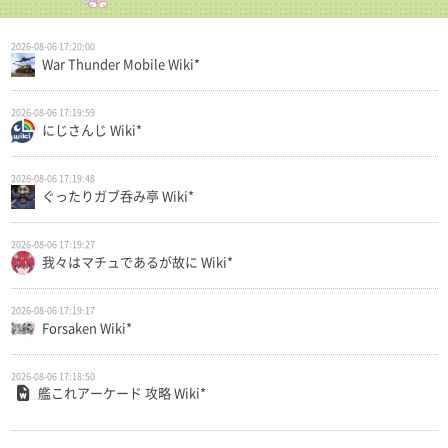
2026-08-06 17:20:00
War Thunder Mobile Wiki*
2026-08-06 17:19:59
にじさんじ Wiki*
2026-08-06 17:19:48
ぐったりガブ呑み亭 Wiki*
2026-08-06 17:19:27
我々はマチュであるが故に Wiki*
2026-08-06 17:19:17
Forsaken Wiki*
2026-08-06 17:18:50
艦これアーケード 攻略 Wiki*