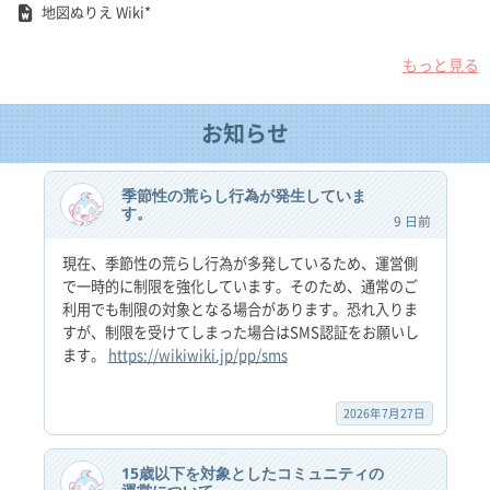
地図ぬりえ Wiki*
もっと見る
お知らせ
季節性の荒らし行為が発生していま
す。
9 日前
現在、季節性の荒らし行為が多発しているため、運営側
で一時的に制限を強化しています。そのため、通常のご
利用でも制限の対象となる場合があります。恐れ入りま
すが、制限を受けてしまった場合はSMS認証をお願いし
ます。
https://wikiwiki.jp/pp/sms
2026年7月27日
15歳以下を対象としたコミュニティの