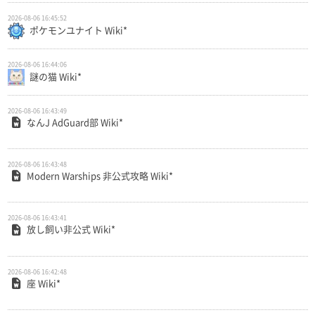
2026-08-06 16:45:52
ポケモンユナイト Wiki*
2026-08-06 16:44:06
謎の猫 Wiki*
2026-08-06 16:43:49
なんJ AdGuard部 Wiki*
2026-08-06 16:43:48
Modern Warships 非公式攻略 Wiki*
2026-08-06 16:43:41
放し飼い非公式 Wiki*
2026-08-06 16:42:48
座 Wiki*