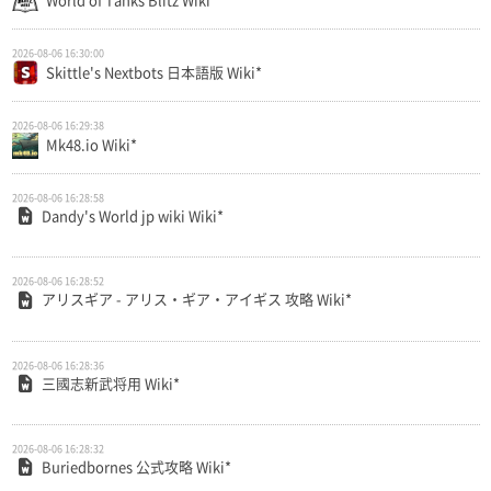
2026-08-06 16:30:00
Skittle's Nextbots 日本語版 Wiki*
2026-08-06 16:29:38
Mk48.io Wiki*
2026-08-06 16:28:58
Dandy's World jp wiki Wiki*
2026-08-06 16:28:52
アリスギア - アリス・ギア・アイギス 攻略 Wiki*
2026-08-06 16:28:36
三國志新武将用 Wiki*
2026-08-06 16:28:32
Buriedbornes 公式攻略 Wiki*