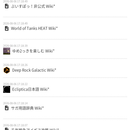
2026-08-06 17:18:49
ぶいすぽっ！非公式 Wiki*
2026-08-06 17:18:49
World of Tanks HEAT Wiki*
2026-08-06 17:18:39
ゆめ2っきを楽しむ Wiki*
2026-08-06 17:18:26
Deep Rock Galactic Wiki*
2026-08-06 17:18:22
Ecliptica日本語 Wiki*
2026-08-06 17:18:14
サガ用語辞典 Wiki*
2026-08-06 17:18:07
千年戦争アイギス攻略 Wiki*