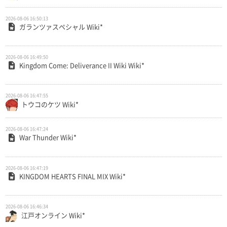
2026-08-06 16:50:13
ガランツァスペシャル Wiki*
2026-08-06 16:49:50
Kingdom Come: Deliverance II Wiki Wiki*
2026-08-06 16:47:55
トウコのケツ Wiki*
2026-08-06 16:47:24
War Thunder Wiki*
2026-08-06 16:47:19
KINGDOM HEARTS FINAL MIX Wiki*
2026-08-06 16:46:34
江戸オンライン Wiki*