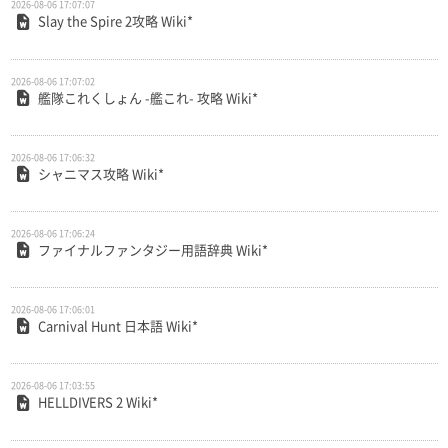
2026-08-06 17:07:07
Slay the Spire 2攻略 Wiki*
2026-08-06 17:07:02
艦隊これくしょん -艦これ- 攻略 Wiki*
2026-08-06 17:06:32
シャニマス攻略 Wiki*
2026-08-06 17:06:24
ファイナルファンタジー用語辞典 Wiki*
2026-08-06 17:06:01
Carnival Hunt 日本語 Wiki*
2026-08-06 17:03:55
HELLDIVERS 2 Wiki*