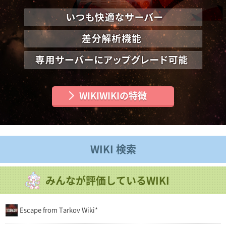
WIKIWIKIの特徴
WIKI 検索
みんなが評価しているWIKI
Escape from Tarkov Wiki*