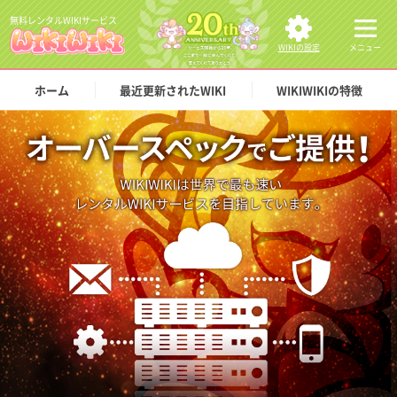
無料レンタルWIKIサービス
WIKIの設定
メニュー
ホーム
最近更新されたWIKI
WIKIWIKIの特徴