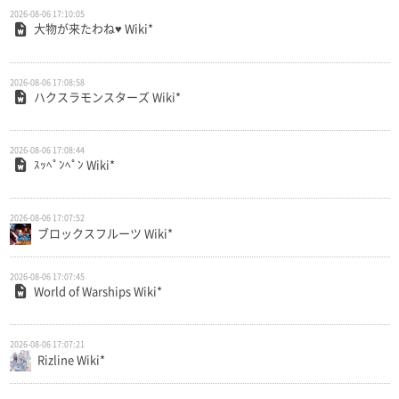
2026-08-06 17:10:05
大物が来たわね♥ Wiki*
2026-08-06 17:08:58
ハクスラモンスターズ Wiki*
2026-08-06 17:08:44
ｽｯﾍﾟﾝﾍﾟﾝ Wiki*
2026-08-06 17:07:52
ブロックスフルーツ Wiki*
2026-08-06 17:07:45
World of Warships Wiki*
2026-08-06 17:07:21
Rizline Wiki*