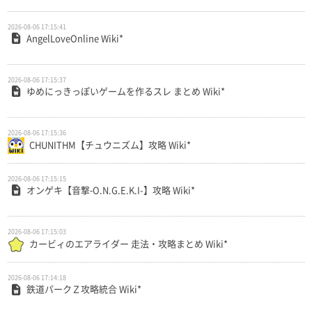
2026-08-06 17:15:41
AngelLoveOnline Wiki*
2026-08-06 17:15:37
ゆめにっきっぽいゲームを作るスレ まとめ Wiki*
2026-08-06 17:15:36
CHUNITHM【チュウニズム】攻略 Wiki*
2026-08-06 17:15:15
オンゲキ【音撃‐O.N.G.E.K.I-】攻略 Wiki*
2026-08-06 17:15:03
カービィのエアライダー 走法・攻略まとめ Wiki*
2026-08-06 17:14:18
鉄道パークＺ攻略統合 Wiki*