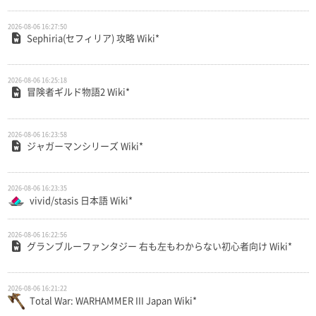
2026-08-06 16:27:50
Sephiria(セフィリア) 攻略 Wiki*
2026-08-06 16:25:18
冒険者ギルド物語2 Wiki*
2026-08-06 16:23:58
ジャガーマンシリーズ Wiki*
2026-08-06 16:23:35
vivid/stasis 日本語 Wiki*
2026-08-06 16:22:56
グランブルーファンタジー 右も左もわからない初心者向け Wiki*
2026-08-06 16:21:22
Total War: WARHAMMER III Japan Wiki*