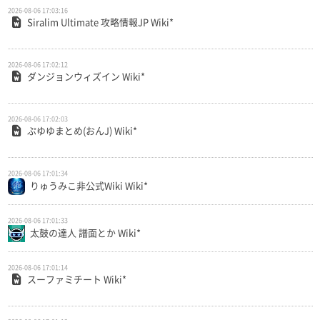
2026-08-06 17:03:16
Siralim Ultimate 攻略情報JP Wiki*
2026-08-06 17:02:12
ダンジョンウィズイン Wiki*
2026-08-06 17:02:03
ぷゆゆまとめ(おんJ) Wiki*
2026-08-06 17:01:34
りゅうみこ非公式Wiki Wiki*
2026-08-06 17:01:33
太鼓の達人 譜面とか Wiki*
2026-08-06 17:01:14
スーファミチート Wiki*