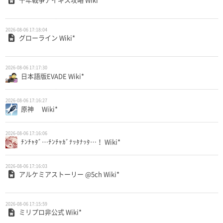
2026-08-06 17:18:04
グローライン Wiki*
2026-08-06 17:17:30
日本語版EVADE Wiki*
2026-08-06 17:16:27
原神 Wiki*
2026-08-06 17:16:06
ﾁﾝﾁｬﾀﾞ…ﾁﾝﾁｬｶﾞﾅｯﾀﾅｯﾀ…！ Wiki*
2026-08-06 17:16:03
アルケミアストーリー @5ch Wiki*
2026-08-06 17:15:59
ミリプロ非公式 Wiki*