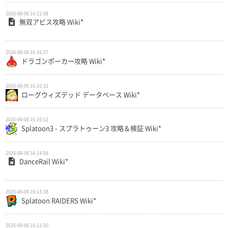
2026-08-06 16:21:08
無双アビス攻略 Wiki*
2026-08-06 16:16:57
ドラゴンポーカー攻略 Wiki*
2026-08-06 16:16:33
ローグウィズデッド データベース Wiki*
2026-08-06 16:16:12
Splatoon3 - スプラトゥーン3 攻略＆検証 Wiki*
2026-08-06 16:14:58
DanceRail Wiki*
2026-08-06 16:13:38
Splatoon RAIDERS Wiki*
2026-08-06 16:11:50