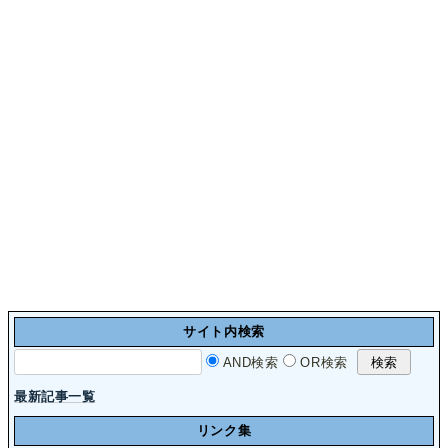
サイト内検索
AND検索
OR検索
最新記事一覧
リンク集