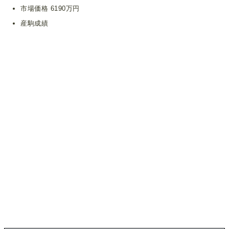
市場価格 6190万円
産駒成績