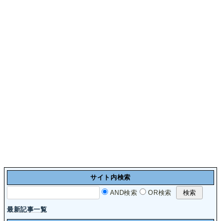
サイト内検索
AND検索
OR検索
最新記事一覧