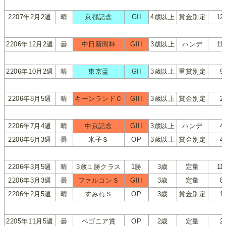
2207年2月2週
晴
京都記念
GII
4歳以上
賞金別定
12
2206年12月2週
曇
中日新聞杯
GIII
3歳以上
ハンデ
11
2206年10月2週
晴
東京盃
GII
3歳以上
重賞別定
9
2206年8月5週
晴
キーンランドＣ
GIII
3歳以上
賞金別定
2
2206年7月4週
晴
中京記念
GIII
3歳以上
ハンデ
4
2206年6月3週
曇
米子Ｓ
OP
3歳以上
賞金別定
4
2206年3月5週
晴
3歳１勝クラス
1勝
3歳
定量
11
2206年3月3週
曇
ファルコンＳ
GIII
3歳
定量
8
2206年2月5週
晴
すみれＳ
OP
3歳
賞金別定
1
2205年11月5週
曇
ベゴニア賞
OP
2歳
定量
2