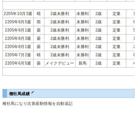
2205年10月3週
晴
2歳未勝利
未勝利
2歳
定量
1
2205年9月5週
雨
2歳未勝利
未勝利
2歳
定量
8
2205年9月1週
曇
2歳未勝利
未勝利
2歳
定量
5
2205年8月3週
曇
2歳未勝利
未勝利
2歳
定量
1
2205年8月1週
曇
2歳未勝利
未勝利
2歳
定量
2
2205年7月2週
晴
2歳未勝利
未勝利
2歳
定量
8
2205年6月5週
曇
メイクデビュー
新馬
2歳
定量
4
種牡馬成績
種牡馬になり次第産駒情報を自動追記