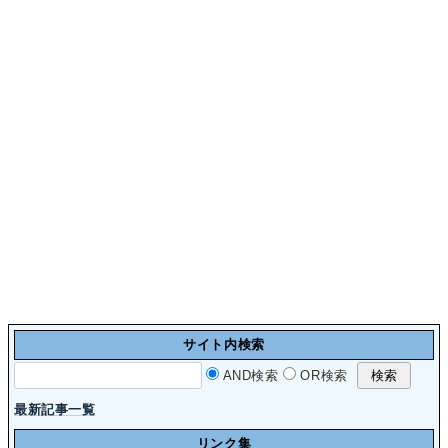
サイト内検索
AND検索
OR検索
最新記事一覧
リンク集