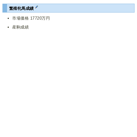
繁殖牝馬成績
市場価格 17720万円
産駒成績