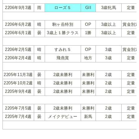
2206年9月3週
雨
ローズＳ
GII
3歳牝馬
定量
2206年6月2週
晴
駒ヶ岳特別
OP
3歳以上
賞金別
2206年6月1週
曇
3歳上１勝クラス
1勝
3歳以上
定量
2206年2月5週
晴
すみれＳ
OP
3歳
賞金別
2206年2月4週
晴
飛燕賞
地方
3歳
定量
2205年11月3週
曇
2歳未勝利
未勝利
2歳
定量
2205年10月2週
晴
2歳未勝利
未勝利
2歳
定量
2205年9月4週
曇
2歳未勝利
未勝利
2歳
定量
2205年7月5週
曇
2歳未勝利
未勝利
2歳
定量
2205年7月4週
曇
メイクデビュー
新馬
2歳
定量