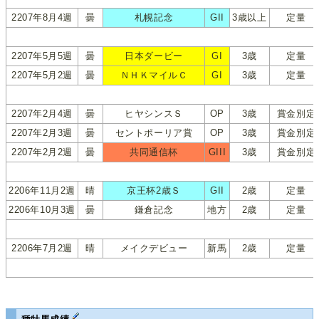
2207年8月4週
曇
札幌記念
GII
3歳以上
定量
2207年5月5週
曇
日本ダービー
GI
3歳
定量
2207年5月2週
曇
ＮＨＫマイルＣ
GI
3歳
定量
2207年2月4週
曇
ヒヤシンスＳ
OP
3歳
賞金別定
2207年2月3週
曇
セントポーリア賞
OP
3歳
賞金別定
2207年2月2週
曇
共同通信杯
GIII
3歳
賞金別定
2206年11月2週
晴
京王杯2歳Ｓ
GII
2歳
定量
2206年10月3週
曇
鎌倉記念
地方
2歳
定量
2206年7月2週
晴
メイクデビュー
新馬
2歳
定量