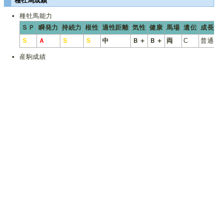
種牡馬成績
種牡馬能力
ＳＰ
瞬発力
持続力
根性
適性距離
気性
健康
馬場
遺伝
成長
Ｓ
Ａ
Ｓ
Ｓ
中
Ｂ＋
Ｂ＋
両
C
普通
産駒成績