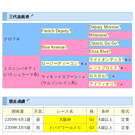
三代血統表
Deputy Minister
?
French Deputy
?
Mitterand
?
クロフネ
Classic Go Go
?
Blue Avenue
?
Eliza Blue
?
ライトオンディタ
?
ロージーディーコン
?
レソトプロミス
?
ミスシンパチア
(パラシュラーマ系)
ロスガル
?
ウィキッドスプーン
(サムソンレイン系)
アイフィオリ
?
競走成績
開催週
天気
レース名
格
条件
形式
2209年4月1週
曇
大阪杯
GI
4歳以上
定量
2209年3月5週
雨
ドバイワールドＣ
GI
4歳以上
定量